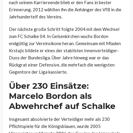
nach seinem Karriereende blieb er den Fans in bester
Erinnerung. 2012 wählten ihn die Anhänger des VfB in die
Jahrhundertelf des Vereins.
Der nächste große Schritt folgte 2004 mit dem Wechsel
zum FC Schalke 04. In Gelsenkirchen wuchs Bordon
endgültig zur Vereinsikone heran. Gemeinsam mit Mladen
Krstajic bildete er eines der stabilsten Innenverteidiger-
Duos der Bundesliga. Über Jahre hinweg war er das
Rückgrat einer Defensive, die mehrfach die wenigsten
Gegentore der Liga kassierte.
Über 230 Einsätze:
Marcelo Bordon als
Abwehrchef auf Schalke
Insgesamt absolvierte der Verteidiger mehr als 230
Pflichtspiele für die Königsblauen, wurde 2005