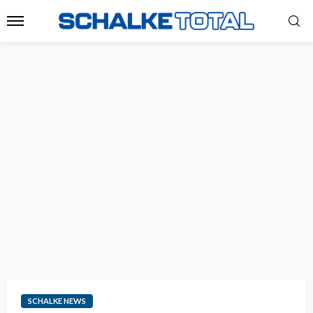
SCHALKE NEWS