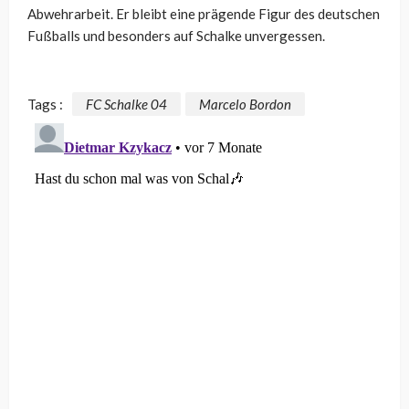
Abwehrarbeit. Er bleibt eine prägende Figur des deutschen
Fußballs und besonders auf Schalke unvergessen.
Tags :
FC Schalke 04
Marcelo Bordon