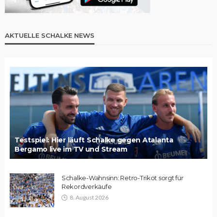
AKTUELLE SCHALKE NEWS
Testspiel: Hier läuft Schalke gegen Atalanta
Bergamo live im TV und Stream
Schalke-Wahnsinn: Retro-Trikot sorgt für
Rekordverkäufe
8. August 2026