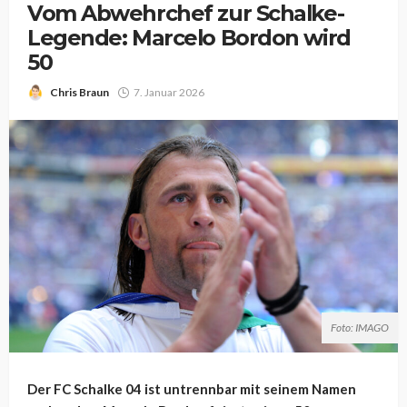
Vom Abwehrchef zur Schalke-
Legende: Marcelo Bordon wird
50
Chris Braun
7. Januar 2026
Foto: IMAGO
Der FC Schalke 04 ist untrennbar mit seinem Namen