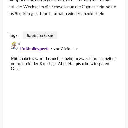
soll der Wechsel in die Schweiz nun die Chance sein, seine
ins Stocken geratene Laufbahn wieder anzukurbeln.
Tags :
Ibrahima Cissé