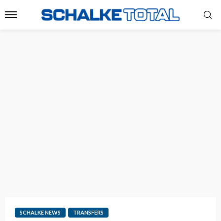
SCHALKE NEWS
TRANSFERS