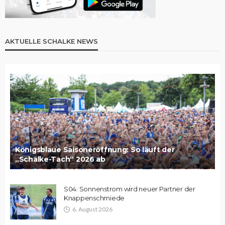
AKTUELLE SCHALKE NEWS
Königsblaue Saisoneröffnung: So läuft der
„Schalke-Tach“ 2026 ab
S04: Sonnenstrom wird neuer Partner der
Knappenschmiede
6. August 2026