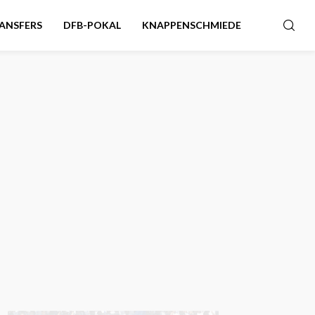
ANSFERS
DFB-POKAL
KNAPPENSCHMIEDE