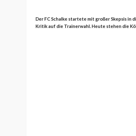
Der FC Schalke startete mit großer Skepsis in d
Kritik auf die Trainerwahl. Heute stehen die K