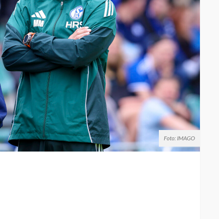
Foto: IMAGO