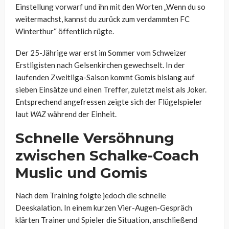
Einstellung vorwarf und ihn mit den Worten „Wenn du so
weitermachst, kannst du zurück zum verdammten FC
Winterthur“ öffentlich rügte.
Der 25-Jährige war erst im Sommer vom Schweizer
Erstligisten nach Gelsenkirchen gewechselt. In der
laufenden Zweitliga-Saison kommt Gomis bislang auf
sieben Einsätze und einen Treffer, zuletzt meist als Joker.
Entsprechend angefressen zeigte sich der Flügelspieler
laut
WAZ
während der Einheit.
Schnelle Versöhnung
zwischen Schalke-Coach
Muslic und Gomis
Nach dem Training folgte jedoch die schnelle
Deeskalation. In einem kurzen Vier-Augen-Gespräch
klärten Trainer und Spieler die Situation, anschließend