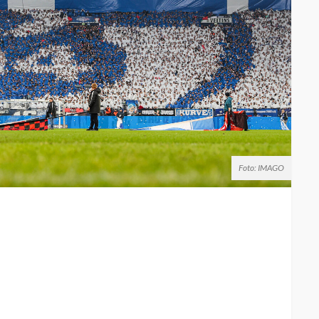
Foto: IMAGO