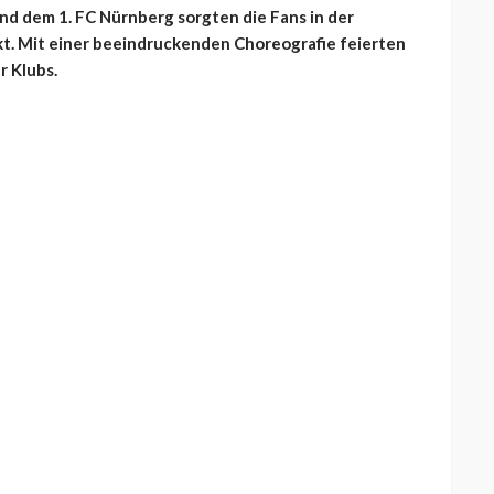
nd dem 1. FC Nürnberg sorgten die Fans in der
t. Mit einer beeindruckenden Choreografie feierten
r Klubs.