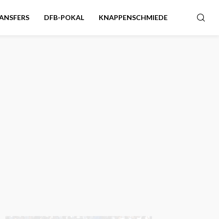
ANSFERS
DFB-POKAL
KNAPPENSCHMIEDE