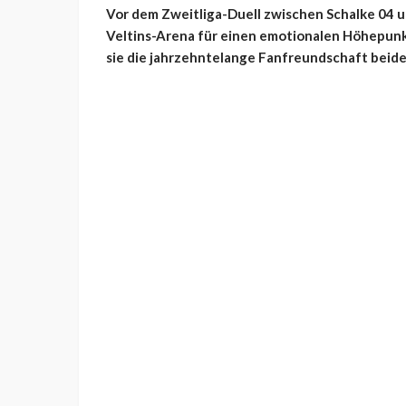
Vor dem Zweitliga-Duell zwischen Schalke 04 u
Veltins-Arena für einen emotionalen Höhepunk
sie die jahrzehntelange Fanfreundschaft beide