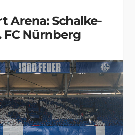
t Arena: Schalke-
. FC Nürnberg