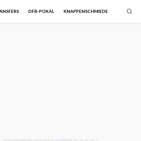
ANSFERS
DFB-POKAL
KNAPPENSCHMIEDE