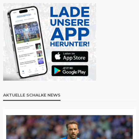
AKTUELLE SCHALKE NEWS