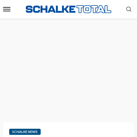
SCHALKE NEWS