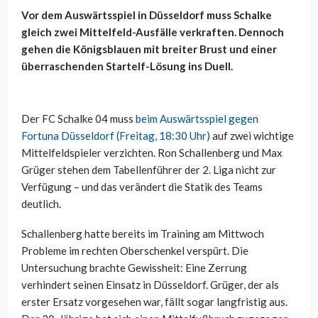
Vor dem Auswärtsspiel in Düsseldorf muss Schalke
gleich zwei Mittelfeld-Ausfälle verkraften. Dennoch
gehen die Königsblauen mit breiter Brust und einer
überraschenden Startelf-Lösung ins Duell.
Der FC Schalke 04 muss
beim Auswärtsspiel gegen
Fortuna Düsseldorf (Freitag, 18:30 Uhr)
auf zwei wichtige
Mittelfeldspieler verzichten. Ron Schallenberg und Max
Grüger stehen dem Tabellenführer der 2. Liga nicht zur
Verfügung – und das verändert die Statik des Teams
deutlich.
Schallenberg hatte bereits im Training am Mittwoch
Probleme im rechten Oberschenkel verspürt. Die
Untersuchung brachte Gewissheit: Eine Zerrung
verhindert seinen Einsatz in Düsseldorf. Grüger, der als
erster Ersatz vorgesehen war, fällt sogar langfristig aus.