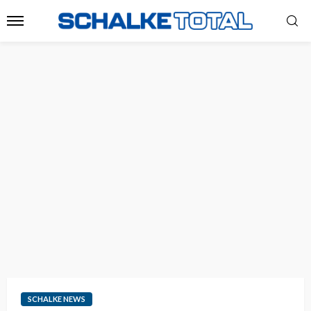
SCHALKE NEWS