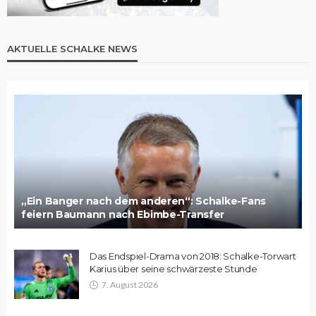
AKTUELLE SCHALKE NEWS
„Ein Banger nach dem anderen“: Schalke-Fans
feiern Baumann nach Ebimbe-Transfer
Das Endspiel-Drama von 2018: Schalke-Torwart
Karius über seine schwärzeste Stunde
7. August 2026