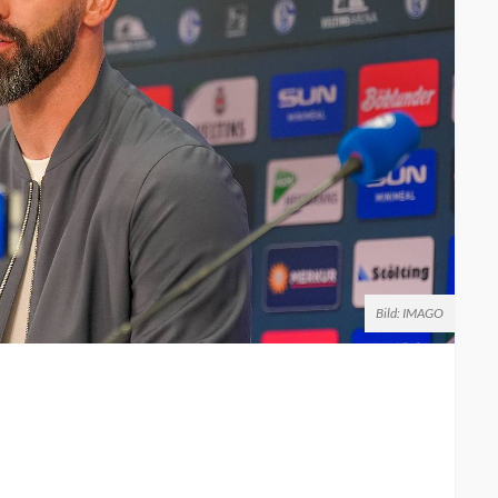
Bild: IMAGO