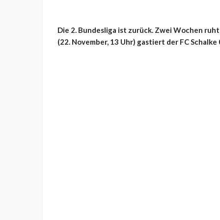
Die 2. Bundesliga ist zurück. Zwei Wochen ruh
(22. November, 13 Uhr) gastiert der FC Schalke