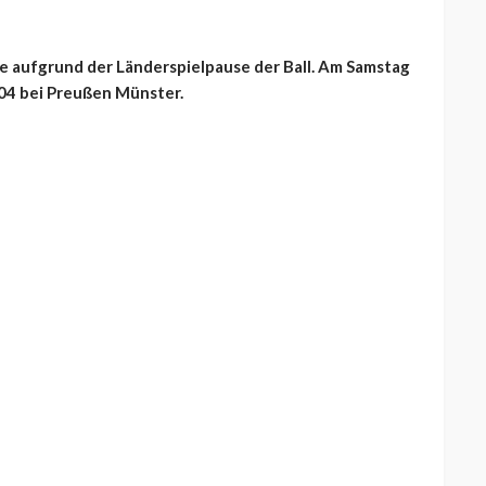
te aufgrund der Länderspielpause der Ball. Am Samstag
 04 bei Preußen Münster.