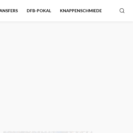
ANSFERS
DFB-POKAL
KNAPPENSCHMIEDE