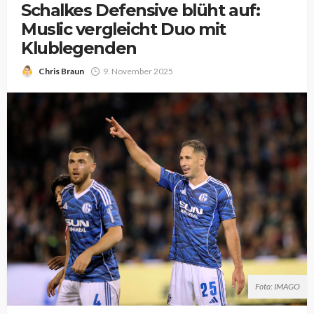
Schalkes Defensive blüht auf:
Muslic vergleicht Duo mit
Klublegenden
Chris Braun
9. November 2025
Foto: IMAGO