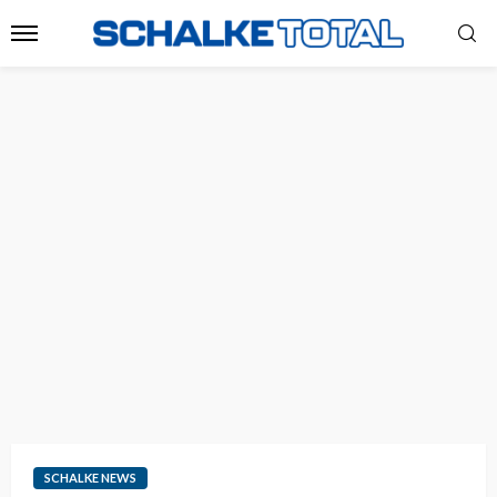
SCHALKE NEWS