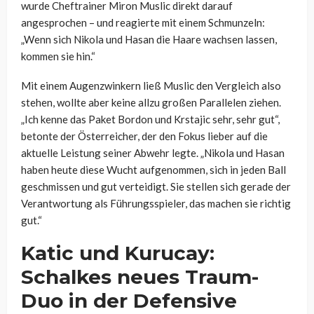
wurde Cheftrainer Miron Muslic direkt darauf
angesprochen – und reagierte mit einem Schmunzeln:
„Wenn sich Nikola und Hasan die Haare wachsen lassen,
kommen sie hin.“
Mit einem Augenzwinkern ließ Muslic den Vergleich also
stehen, wollte aber keine allzu großen Parallelen ziehen.
„Ich kenne das Paket Bordon und Krstajic sehr, sehr gut“,
betonte der Österreicher, der den Fokus lieber auf die
aktuelle Leistung seiner Abwehr legte. „Nikola und Hasan
haben heute diese Wucht aufgenommen, sich in jeden Ball
geschmissen und gut verteidigt. Sie stellen sich gerade der
Verantwortung als Führungsspieler, das machen sie richtig
gut.“
Katic und Kurucay:
Schalkes neues Traum-
Duo in der Defensive