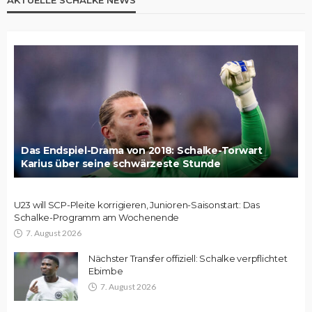
Das Endspiel-Drama von 2018: Schalke-Torwart
Karius über seine schwärzeste Stunde
U23 will SCP-Pleite korrigieren, Junioren-Saisonstart: Das
Schalke-Programm am Wochenende
7. August 2026
Nächster Transfer offiziell: Schalke verpflichtet
Ebimbe
7. August 2026