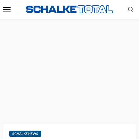
SCHALKE NEWS