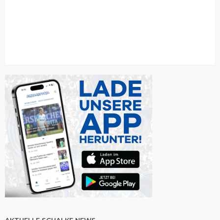
AKTUELLE SCHALKE NEWS