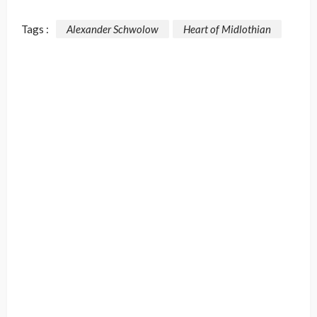
Tags :
Alexander Schwolow
Heart of Midlothian