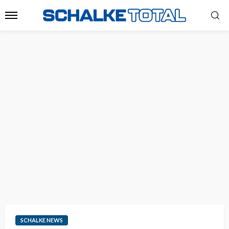
SCHALKE NEWS