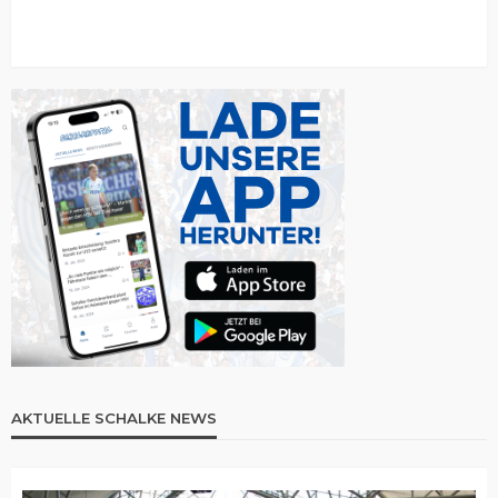
AKTUELLE SCHALKE NEWS