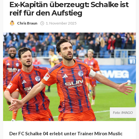
Ex-Kapitän überzeugt: Schalke ist
reif für den Aufstieg
Chris Braun
1. November 2025
Foto: IMAGO
Der FC Schalke 04 erlebt unter Trainer Miron Muslic