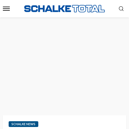
SCHALKE NEWS