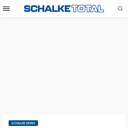
SCHALKE NEWS