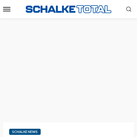
SCHALKE NEWS