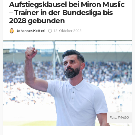
Aufstiegsklausel bei Miron Muslic
– Trainer in der Bundesliga bis
2028 gebunden
Johannes Ketterl
15. Oktober 2025
Foto: IMAGO