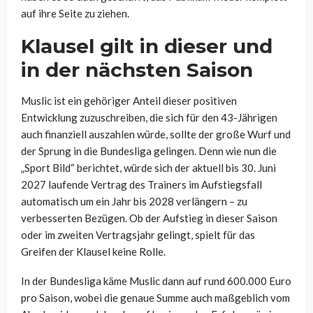
auf ihre Seite zu ziehen.
Klausel gilt in dieser und
in der nächsten Saison
Muslic ist ein gehöriger Anteil dieser positiven
Entwicklung zuzuschreiben, die sich für den 43-Jährigen
auch finanziell auszahlen würde, sollte der große Wurf und
der Sprung in die Bundesliga gelingen. Denn wie nun die
„Sport Bild“ berichtet, würde sich der aktuell bis 30. Juni
2027 laufende Vertrag des Trainers im Aufstiegsfall
automatisch um ein Jahr bis 2028 verlängern – zu
verbesserten Bezügen. Ob der Aufstieg in dieser Saison
oder im zweiten Vertragsjahr gelingt, spielt für das
Greifen der Klausel keine Rolle.
In der Bundesliga käme Muslic dann auf rund 600.000 Euro
pro Saison, wobei die genaue Summe auch maßgeblich vom