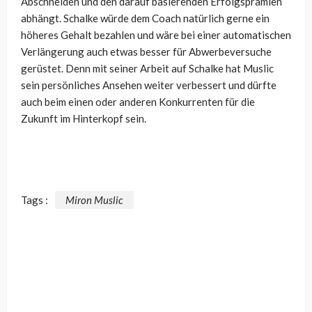
Abschneiden und den darauf basierenden Erfolgsprämien
abhängt. Schalke würde dem Coach natürlich gerne ein
höheres Gehalt bezahlen und wäre bei einer automatischen
Verlängerung auch etwas besser für Abwerbeversuche
gerüstet. Denn mit seiner Arbeit auf Schalke hat Muslic
sein persönliches Ansehen weiter verbessert und dürfte
auch beim einen oder anderen Konkurrenten für die
Zukunft im Hinterkopf sein.
Tags :
Miron Muslic