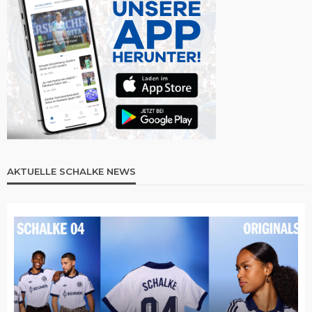
AKTUELLE SCHALKE NEWS