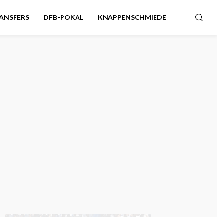
ANSFERS
DFB-POKAL
KNAPPENSCHMIEDE