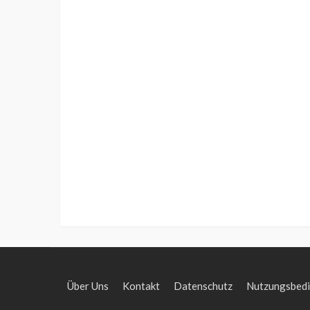
Über Uns
Kontakt
Datenschutz
Nutzungsbed