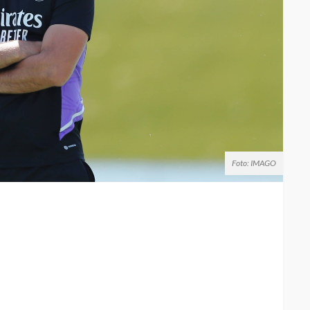
Foto: IMAGO