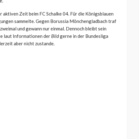
e.
r aktiven Zeit beim FC Schalke 04. Für die Königsblauen
iligungen sammelte. Gegen Borussia Mönchengladbach traf
 zweimal und gewann nur einmal. Dennoch bleibt sein
e laut Informationen der
Bild
gerne in der Bundesliga
erzeit aber nicht zustande.