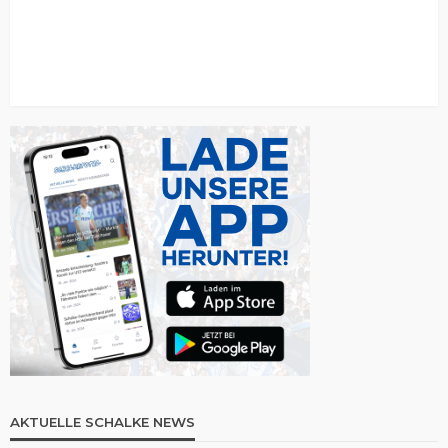
AKTUELLE SCHALKE NEWS