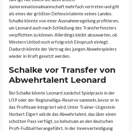
Juniorennationalmannschaft mehrfach vertreten und gilt
als eines der größten Defensivtalente seines Landes.
Schalke könnte von einer Ausnahmeregelung profitieren,
um Leonard auch nach Schließung des Transferfensters
verpflichten zu können. Allerdings bleibt abzuwarten, ob
Western United noch erfolgreich Einspruch einlegt.
Dadurch könnte der Vertrag des jungen Abwehrspielers
wieder in Kraft gesetzt werden.
Schalke vor Transfer von
Abwehrtalent Leonard
Bei Schalke könnte Leonard zunächst Spielpraxis in der
U19 oder der Regionalliga-Reserve sammeln, bevor er in
das Profiteam integriert wird. Unter Trainer-Urgestein
Norbert Elgert würde das Abwehrtalent, das über einen
schotten Pass verfügt, so behutsam an den deutschen
Profi-Fußball herangeführt. In der Innenverteidigung