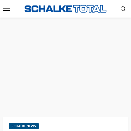
SCHALKE NEWS