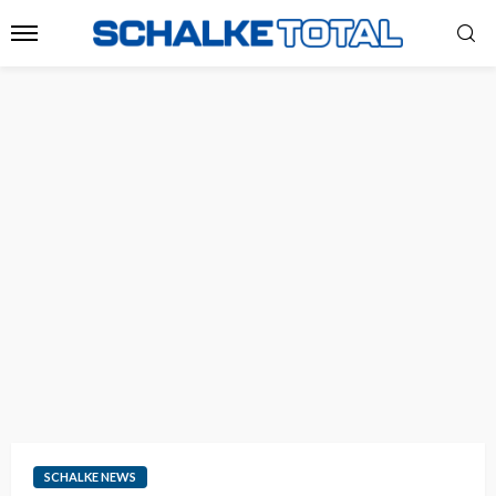
SCHALKE NEWS