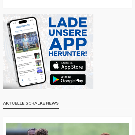
AKTUELLE SCHALKE NEWS