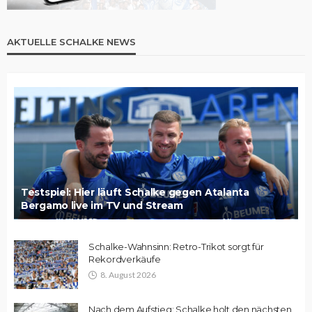
AKTUELLE SCHALKE NEWS
Testspiel: Hier läuft Schalke gegen Atalanta
Bergamo live im TV und Stream
Schalke-Wahnsinn: Retro-Trikot sorgt für
Rekordverkäufe
8. August 2026
Nach dem Aufstieg: Schalke holt den nächsten