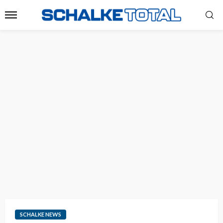
SCHALKE NEWS