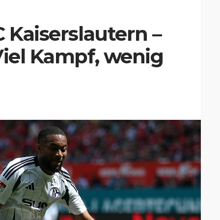
 Kaiserslautern –
Viel Kampf, wenig