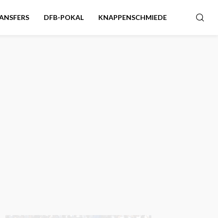
ANSFERS
DFB-POKAL
KNAPPENSCHMIEDE