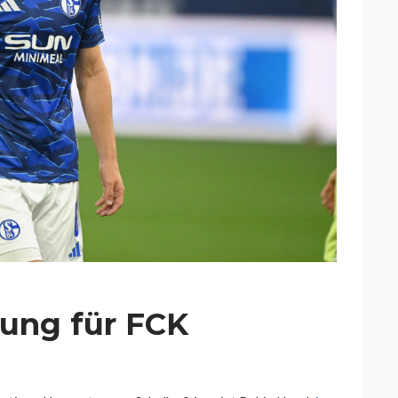
ung für FCK