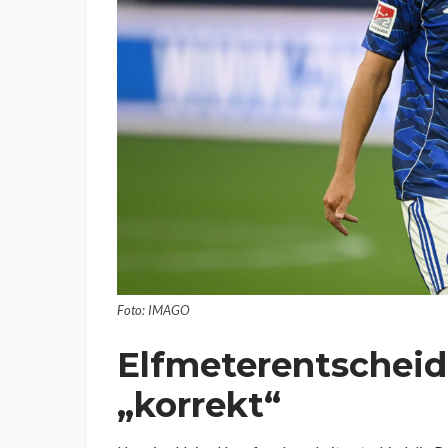
Foto: IMAGO
Elfmeterentscheid
„korrekt“