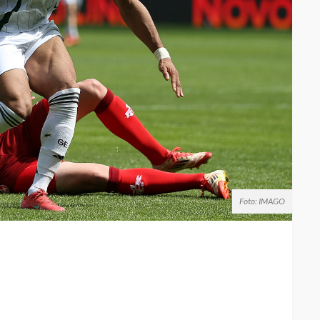
Foto: IMAGO