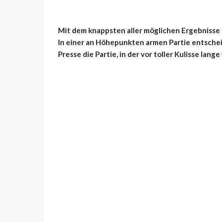
Mit dem knappsten aller möglichen Ergebnisse
In einer an Höhepunkten armen Partie entscheid
Presse die Partie, in der vor toller Kulisse lang