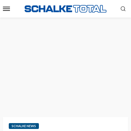
SCHALKE NEWS