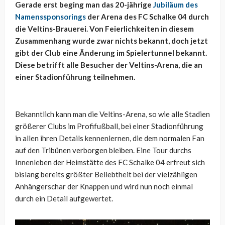
Gerade erst beging man das 20-jährige
Jubiläum des
Namenssponsorings
der Arena des FC Schalke 04 durch
die Veltins-Brauerei. Von Feierlichkeiten in diesem
Zusammenhang wurde zwar nichts bekannt, doch jetzt
gibt der Club eine Änderung im Spielertunnel bekannt.
Diese betrifft alle Besucher der Veltins-Arena, die an
einer Stadionführung teilnehmen.
Bekanntlich kann man die Veltins-Arena, so wie alle Stadien
größerer Clubs im Profifußball, bei einer Stadionführung
in allen ihren Details kennenlernen, die dem normalen Fan
auf den Tribünen verborgen bleiben. Eine Tour durchs
Innenleben der Heimstätte des FC Schalke 04 erfreut sich
bislang bereits größter Beliebtheit bei der vielzähligen
Anhängerschar der Knappen und wird nun noch einmal
durch ein Detail aufgewertet.