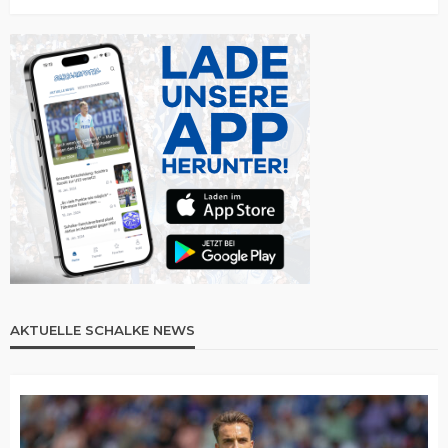
AKTUELLE SCHALKE NEWS