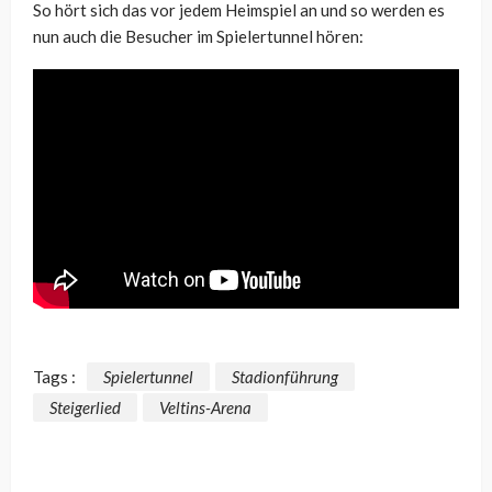
So hört sich das vor jedem Heimspiel an und so werden es
nun auch die Besucher im Spielertunnel hören:
Tags :
Spielertunnel
Stadionführung
Steigerlied
Veltins-Arena