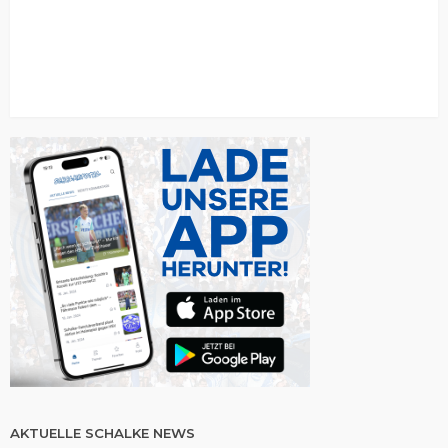
AKTUELLE SCHALKE NEWS