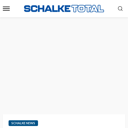
SCHALKE NEWS