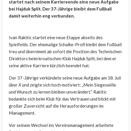
startet nach seinem Karriereende eine neue Aufgabe
bei Hajduk Split. Der 37-Jährige bleibt dem Fußball
damit weiterhin eng verbunden.
Ivan Rakitic startet eine neue Etappe abseits des
Spielfelds. Der ehemalige Schalke-Profi bleibt dem Fußball
treu und übernimmt ab sofort die Position des Technischen
Direktors beim kroatischen Klub Hajduk Split, bei dem er
seine aktive Karriere kürzlich beendet hat.
Der 37-Jährige verkündete seine neue Aufgabe am 18. Juli
über
X
und zeigte sich hoch motiviert: „Mein Siegeswille
und Wunsch zu lernen bleiben unverändert.“ Rakitic
bedankte sich beim Klub für das Vertrauen und blickt mit
großer Zuversicht auf die Herausforderungen im
Management.
Vor seinem Wechsel ins Vereinsmanagement arbeitete