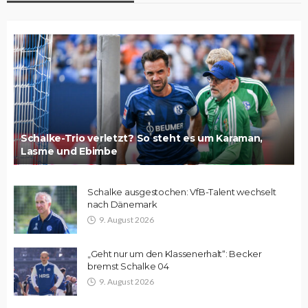
Schalke-Trio verletzt? So steht es um Karaman,
Lasme und Ebimbe
Schalke ausgestochen: VfB-Talent wechselt
nach Dänemark
9. August 2026
„Geht nur um den Klassenerhalt“: Becker
bremst Schalke 04
9. August 2026