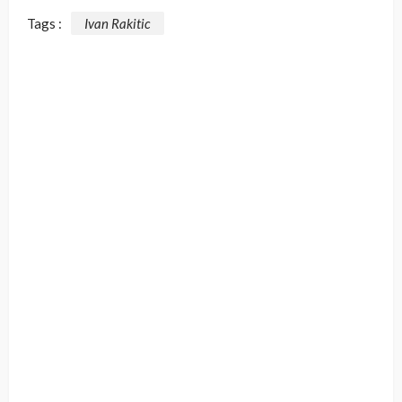
Tags :
Ivan Rakitic