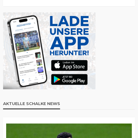
AKTUELLE SCHALKE NEWS