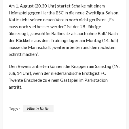
Am 1. August (20.30 Uhr) startet Schalke mit einem
Heimspiel gegen Hertha BSC in die neue Zweitliga-Saison.
Katic sieht seinen neuen Verein noch nicht gerüstet. „Es
muss noch viel besser werden“, ist der 28-Jährige
überzeugt, „sowohl im Ballbesitz als auch ohne Ball.“ Nach
der Rückkehr aus dem Trainingslager am Montag (14. Juli)
müsse die Mannschaft „weiterarbeiten und den nächsten
Schritt machen“.
Den Beweis antreten können die Knappen am Samstag (19.
Juli, 14 Uhr), wenn der niederländische Erstligist FC
Twente Enschede zu einem Gastspiel im Parkstadion
antritt.
Tags :
Nikola Katic