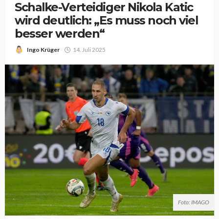
Schalke-Verteidiger Nikola Katic
wird deutlich: „Es muss noch viel
besser werden“
Ingo Krüger
14. Juli 2025
Foto: IMAGO