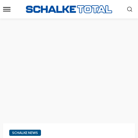
SCHALKE NEWS