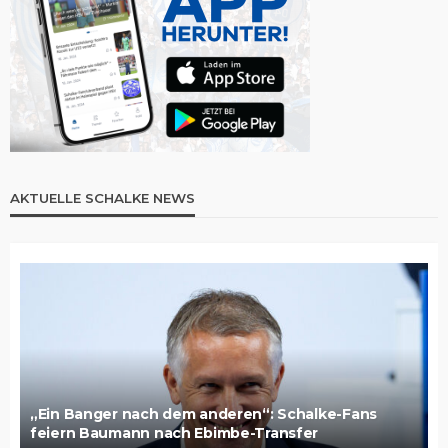
AKTUELLE SCHALKE NEWS
„Ein Banger nach dem anderen“: Schalke-Fans
feiern Baumann nach Ebimbe-Transfer