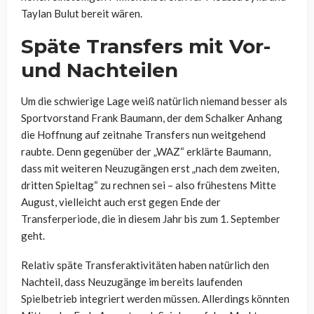
Taylan Bulut bereit wären.
Späte Transfers mit Vor-
und Nachteilen
Um die schwierige Lage weiß natürlich niemand besser als
Sportvorstand Frank Baumann, der dem Schalker Anhang
die Hoffnung auf zeitnahe Transfers nun weitgehend
raubte. Denn gegenüber der „WAZ“ erklärte Baumann,
dass mit weiteren Neuzugängen erst „nach dem zweiten,
dritten Spieltag“ zu rechnen sei – also frühestens Mitte
August, vielleicht auch erst gegen Ende der
Transferperiode, die in diesem Jahr bis zum 1. September
geht.
Relativ späte Transferaktivitäten haben natürlich den
Nachteil, dass Neuzugänge im bereits laufenden
Spielbetrieb integriert werden müssen. Allerdings könnten