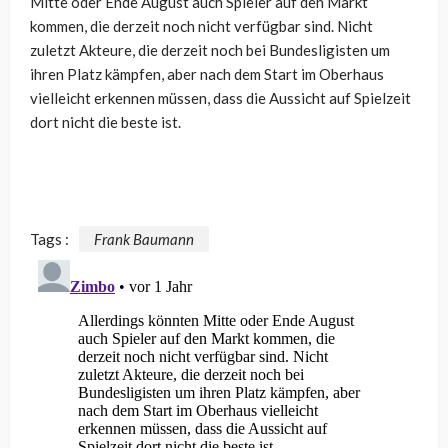
Mitte oder Ende August auch Spieler auf den Markt
kommen, die derzeit noch nicht verfügbar sind. Nicht
zuletzt Akteure, die derzeit noch bei Bundesligisten um
ihren Platz kämpfen, aber nach dem Start im Oberhaus
vielleicht erkennen müssen, dass die Aussicht auf Spielzeit
dort nicht die beste ist.
Tags :
Frank Baumann