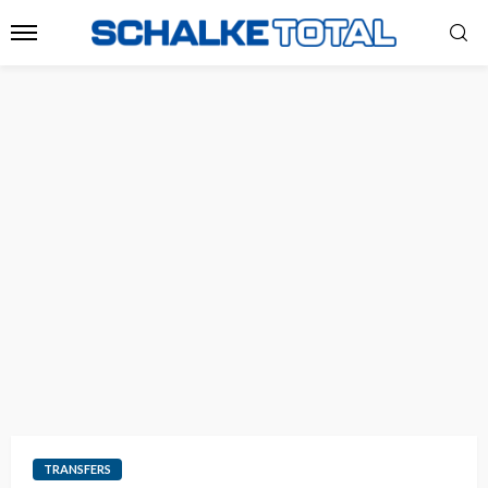
TRANSFERS