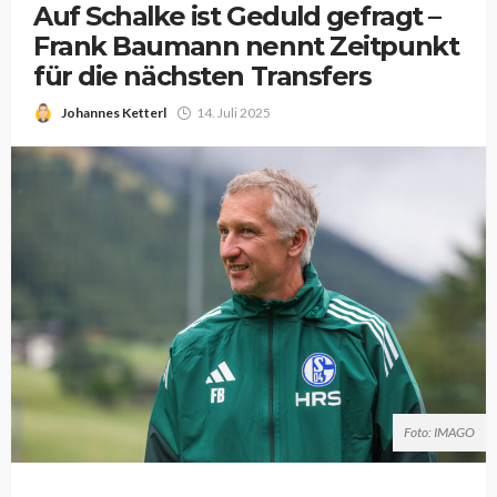
Auf Schalke ist Geduld gefragt –
Frank Baumann nennt Zeitpunkt
für die nächsten Transfers
Johannes Ketterl
14. Juli 2025
Foto: IMAGO