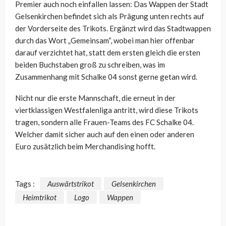
Premier auch noch einfallen lassen: Das Wappen der Stadt
Gelsenkirchen befindet sich als Prägung unten rechts auf
der Vorderseite des Trikots. Ergänzt wird das Stadtwappen
durch das Wort „Gemeinsam“, wobei man hier offenbar
darauf verzichtet hat, statt dem ersten gleich die ersten
beiden Buchstaben groß zu schreiben, was im
Zusammenhang mit Schalke 04 sonst gerne getan wird.
Nicht nur die erste Mannschaft, die erneut in der
viertklassigen Westfalenliga antritt, wird diese Trikots
tragen, sondern alle Frauen-Teams des FC Schalke 04.
Welcher damit sicher auch auf den einen oder anderen
Euro zusätzlich beim Merchandising hofft.
Tags :
Auswärtstrikot
Gelsenkirchen
Heimtrikot
Logo
Wappen