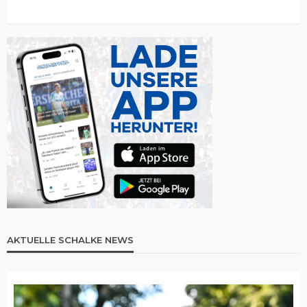
AKTUELLE SCHALKE NEWS