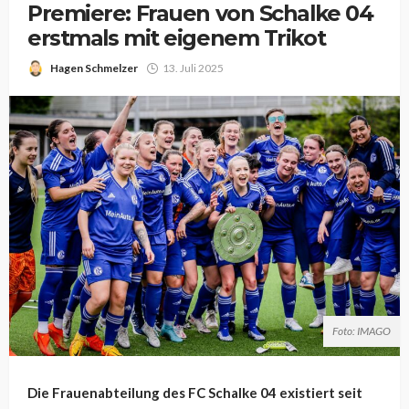
Premiere: Frauen von Schalke 04
erstmals mit eigenem Trikot
Hagen Schmelzer
13. Juli 2025
Foto: IMAGO
Die Frauenabteilung des FC Schalke 04 existiert seit