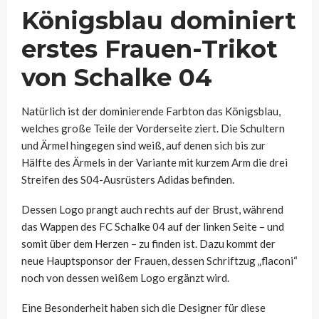
Königsblau dominiert
erstes Frauen-Trikot
von Schalke 04
Natürlich ist der dominierende Farbton das Königsblau,
welches große Teile der Vorderseite ziert. Die Schultern
und Ärmel hingegen sind weiß, auf denen sich bis zur
Hälfte des Ärmels in der Variante mit kurzem Arm die drei
Streifen des S04-Ausrüsters Adidas befinden.
Dessen Logo prangt auch rechts auf der Brust, während
das Wappen des FC Schalke 04 auf der linken Seite – und
somit über dem Herzen – zu finden ist. Dazu kommt der
neue Hauptsponsor der Frauen, dessen Schriftzug „flaconi“
noch von dessen weißem Logo ergänzt wird.
Eine Besonderheit haben sich die Designer für diese