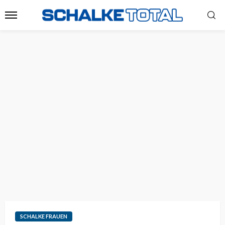
SCHALKE FRAUEN