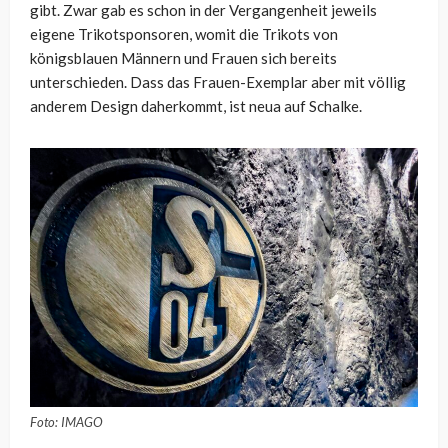
gibt. Zwar gab es schon in der Vergangenheit jeweils
eigene Trikotsponsoren, womit die Trikots von
königsblauen Männern und Frauen sich bereits
unterschieden. Dass das Frauen-Exemplar aber mit völlig
anderem Design daherkommt, ist neua auf Schalke.
Foto: IMAGO