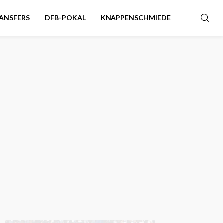
ANSFERS
DFB-POKAL
KNAPPENSCHMIEDE