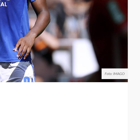
Foto: IMAGO