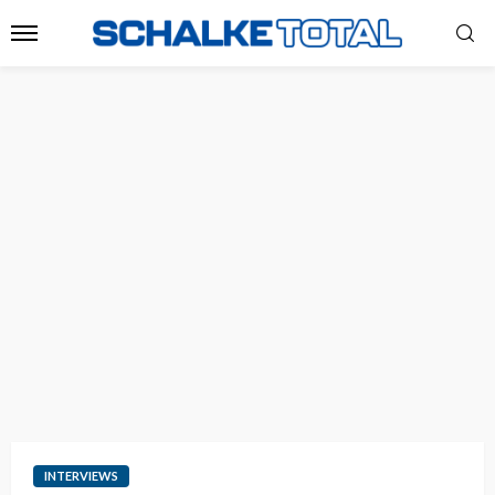
INTERVIEWS