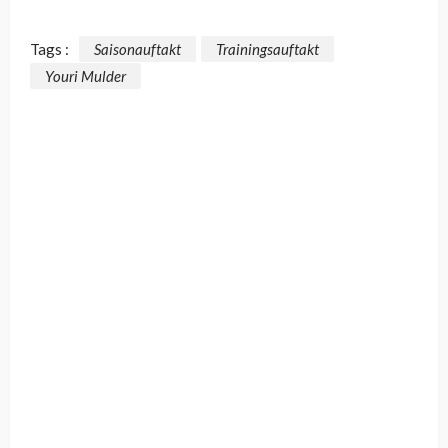
Tags :
Saisonauftakt
Trainingsauftakt
Youri Mulder