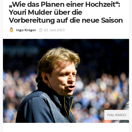
„Wie das Planen einer Hochzeit“:
Youri Mulder über die
Vorbereitung auf die neue Saison
Ingo Krüger
22. Juni 2025
Foto: IMAGO