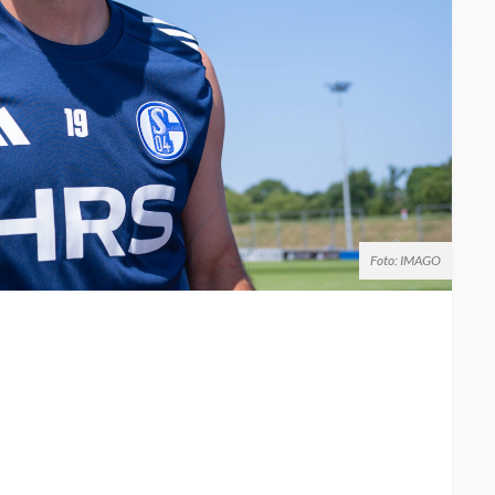
Foto: IMAGO