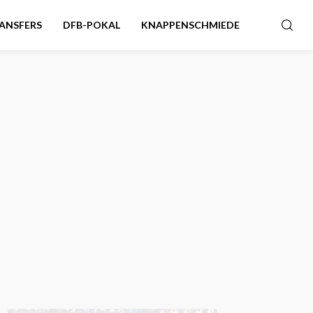
ANSFERS
DFB-POKAL
KNAPPENSCHMIEDE