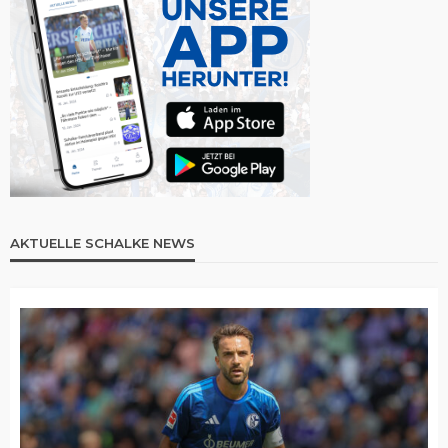
AKTUELLE SCHALKE NEWS