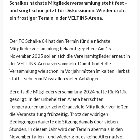
Schalkes nächste Mitgliederversammlung steht fest –
und sorgt schon jetzt für Diskussionen. Wieder droht
ein frostiger Termin in der VELTINS-Arena.
Der FC Schalke 04 hat den Termin für die nächste
Mitgliederversammlung bekannt gegeben: Am 15.
November 2025 sollen sich die Vereinsmitglieder erneut in
der VELTINS-Arena versammeln. Damit findet die
Versammlung wie schon im Vorjahr mitten im kalten Herbst
statt – sehr zum Missfallen vieler Anhänger.
Bereits die Mitgliederversammlung 2024 hatte für Kritik
gesorgt: In der unbeheizten Arena herrschten
Temperaturen unter zehn Grad, viele Mitglieder verließen
die Veranstaltung frühzeitig. Trotz der widrigen
Bedingungen dauerte die Sitzung damals über sieben
Stunden. In diesem Jahr wird der Termin abermals in den
November fallen – und wieder gibt es keine Alternative,