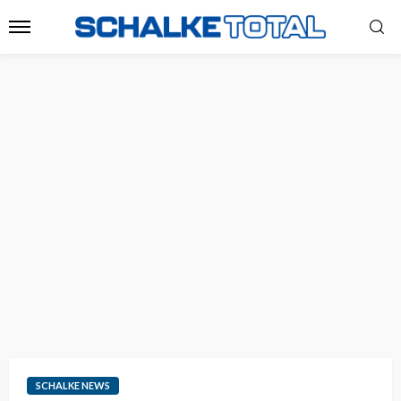
SCHALKE NEWS