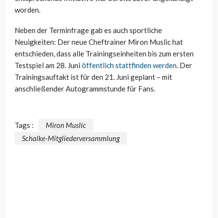
worden.
Neben der Terminfrage gab es auch sportliche
Neuigkeiten: Der neue Cheftrainer Miron Muslic hat
entschieden, dass alle Trainingseinheiten bis zum ersten
Testspiel am 28. Juni
öffentlich stattfinden werden
. Der
Trainingsauftakt ist für den 21. Juni geplant – mit
anschließender Autogrammstunde für Fans.
Tags :
Miron Muslic
Schalke-Mitgliederversammlung