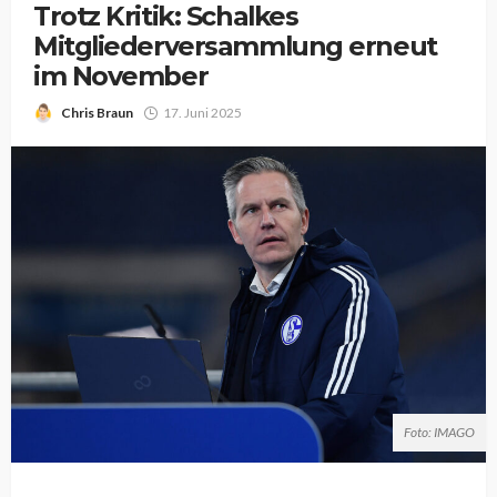
Trotz Kritik: Schalkes
Mitgliederversammlung erneut
im November
Chris Braun
17. Juni 2025
Foto: IMAGO