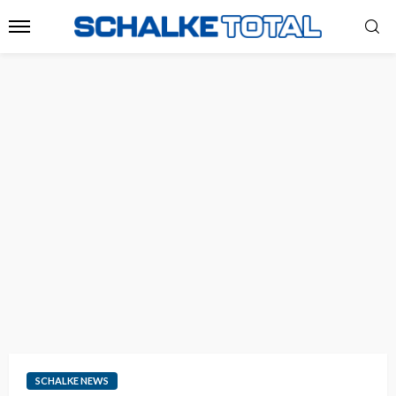
SCHALKE NEWS