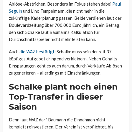
Ablöse-Abstrichen. Besonders im Fokus stehen dabei
Paul
Seguin
und Lino Tempelmann, die nicht mehr in die
zukünftige Kaderplanung passen. Beide verdienen laut der
Boulevardzeitung über 700.000 Euro jährlich, ein Betrag,
den sich Schalke laut Baumanns Kalkulation für
Durchschnittsspieler nicht mehr leisten kann.
Auch
die
WAZ
bestätigt
: Schalke muss sein derzeit 37-
köpfiges Aufgebot dringend verkleinern. Neben Gehalts-
Einsparungen geht es auch darum, durch Verkäufe Ablösen
zu generieren – allerdings mit Einschränkungen.
Schalke plant noch einen
Top-Transfer in dieser
Saison
Denn laut
WAZ
darf Baumann die Einnahmen nicht
komplett reinvestieren. Der Verein ist verpflichtet, bis