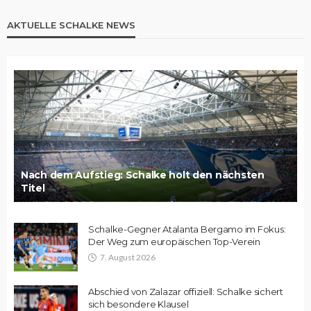
AKTUELLE SCHALKE NEWS
Nach dem Aufstieg: Schalke holt den nächsten
Titel
Schalke-Gegner Atalanta Bergamo im Fokus:
Der Weg zum europäischen Top-Verein
7. August 2026
Abschied von Zalazar offiziell: Schalke sichert
sich besondere Klausel