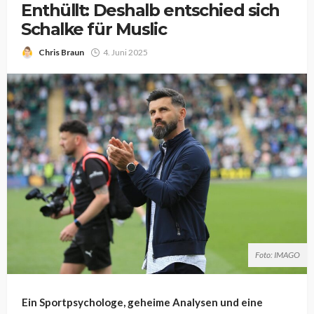
Enthüllt: Deshalb entschied sich
Schalke für Muslic
Chris Braun
4. Juni 2025
Foto: IMAGO
Ein Sportpsychologe, geheime Analysen und eine