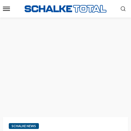
SCHALKE NEWS