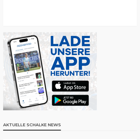
AKTUELLE SCHALKE NEWS