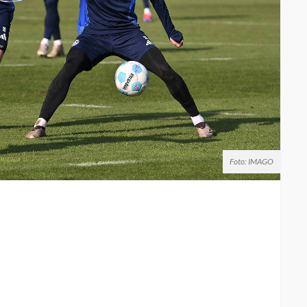
Foto: IMAGO