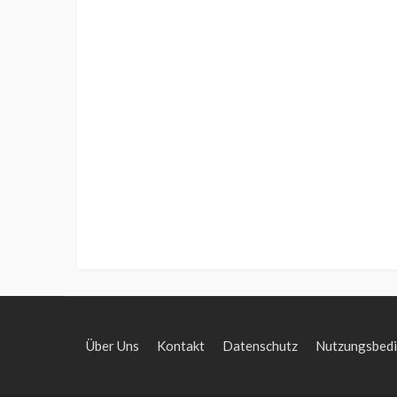
Über Uns
Kontakt
Datenschutz
Nutzungsbed