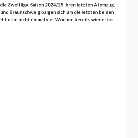
 die Zweitliga-Saison 2024/25 ihren letzten Atemzug.
und Braunschweig balgen sich um die letzten beiden
eht es in nicht einmal vier Wochen bereits wieder los.