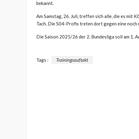
bekannt.
Am Samstag, 26. Juli, treffen sich alle, die es mit
Tach. Die S04-Profis treten dort gegen eine noch 
Die Saison 2025/26 der 2. Bundesliga soll am 1. 
Tags :
Trainingsauftakt