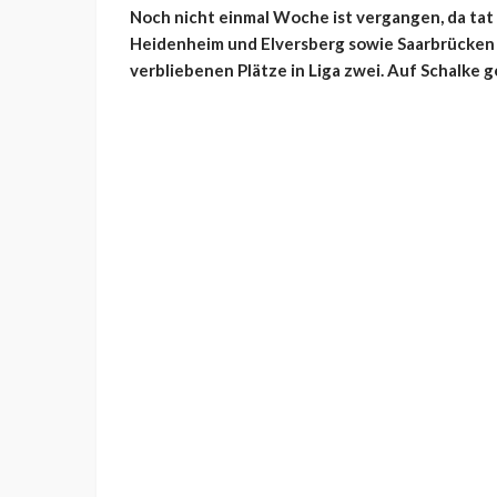
Noch nicht einmal Woche ist vergangen, da tat
Heidenheim und Elversberg sowie Saarbrücken 
verbliebenen Plätze in Liga zwei. Auf Schalke g