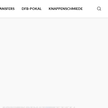
ANSFERS
DFB-POKAL
KNAPPENSCHMIEDE