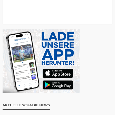
AKTUELLE SCHALKE NEWS