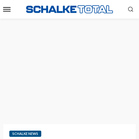
SCHALKE NEWS