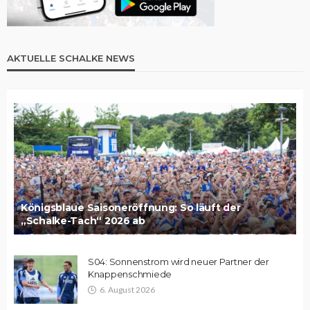
AKTUELLE SCHALKE NEWS
Königsblaue Saisoneröffnung: So läuft der
„Schalke-Tach“ 2026 ab
S04: Sonnenstrom wird neuer Partner der
Knappenschmiede
6. August 2026