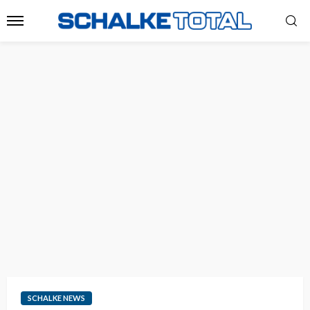
SCHALKE NEWS