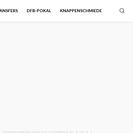
ANSFERS
DFB-POKAL
KNAPPENSCHMIEDE