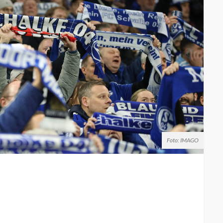
Foto: IMAGO