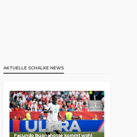
AKTUELLE SCHALKE NEWS
Facundo Buonanotte kommt wohl