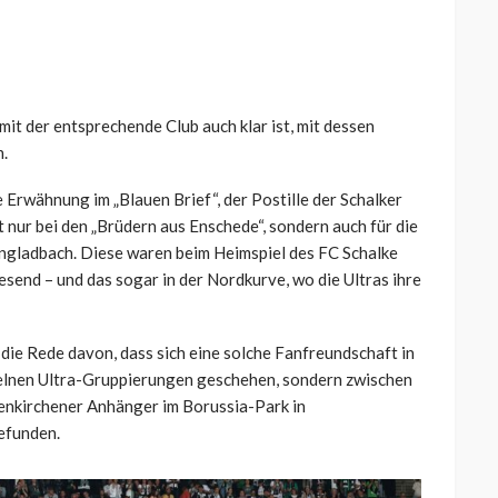
mit der entsprechende Club auch klar ist, mit dessen
n.
Erwähnung im „Blauen Brief“, der Postille der Schalker
t nur bei den „Brüdern aus Enschede“, sondern auch für die
gladbach. Diese waren beim Heimspiel des FC Schalke
send – und das sogar in der Nordkurve, wo die Ultras ihre
die Rede davon, dass sich eine solche Fanfreundschaft in
zelnen Ultra-Gruppierungen geschehen, sondern zwischen
nkirchener Anhänger im Borussia-Park in
efunden.