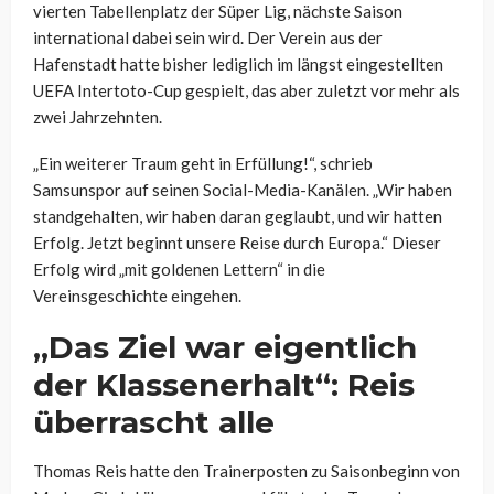
vierten Tabellenplatz der Süper Lig, nächste Saison
international dabei sein wird. Der Verein aus der
Hafenstadt hatte bisher lediglich im längst eingestellten
UEFA Intertoto-Cup gespielt, das aber zuletzt vor mehr als
zwei Jahrzehnten.
„Ein weiterer Traum geht in Erfüllung!“, schrieb
Samsunspor auf seinen Social-Media-Kanälen. „Wir haben
standgehalten, wir haben daran geglaubt, und wir hatten
Erfolg. Jetzt beginnt unsere Reise durch Europa.“ Dieser
Erfolg wird „mit goldenen Lettern“ in die
Vereinsgeschichte eingehen.
„Das Ziel war eigentlich
der Klassenerhalt“: Reis
überrascht alle
Thomas Reis hatte den Trainerposten zu Saisonbeginn von