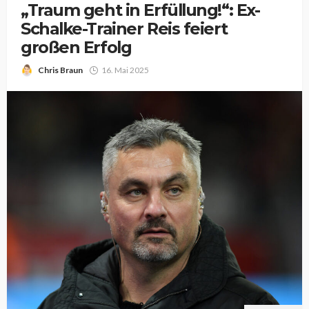
„Traum geht in Erfüllung!“: Ex-
Schalke-Trainer Reis feiert
großen Erfolg
Chris Braun
16. Mai 2025