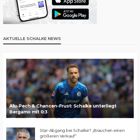
AKTUELLE SCHALKE NEWS
Alu-Pech & Chancen-Frust: Schalke unterliegt
Bergamo mit 0:3
Star-Abgang bei Schalke? „Brauchen einen
größeren Verkauf“