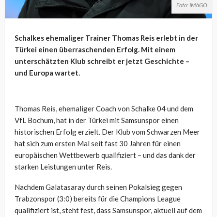
Foto: IMAGO
Schalkes ehemaliger Trainer Thomas Reis erlebt in der
Türkei einen überraschenden Erfolg. Mit einem
unterschätzten Klub schreibt er jetzt Geschichte –
und Europa wartet.
Thomas Reis, ehemaliger Coach von Schalke 04 und dem
VfL Bochum, hat in der Türkei mit Samsunspor einen
historischen Erfolg erzielt. Der Klub vom Schwarzen Meer
hat sich zum ersten Mal seit fast 30 Jahren für einen
europäischen Wettbewerb qualifiziert – und das dank der
starken Leistungen unter Reis.
Nachdem Galatasaray durch seinen Pokalsieg gegen
Trabzonspor (3:0) bereits für die Champions League
qualifiziert ist, steht fest, dass Samsunspor, aktuell auf dem