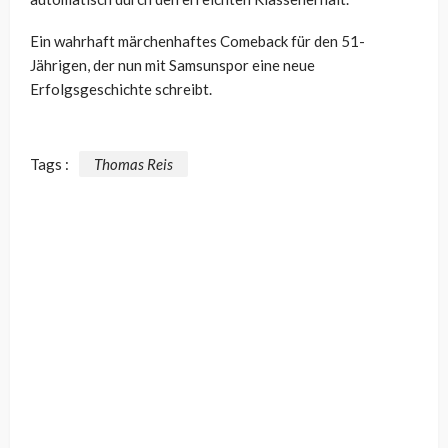
Ein wahrhaft märchenhaftes Comeback für den 51-
Jährigen, der nun mit Samsunspor eine neue
Erfolgsgeschichte schreibt.
Tags :
Thomas Reis