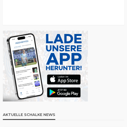
AKTUELLE SCHALKE NEWS