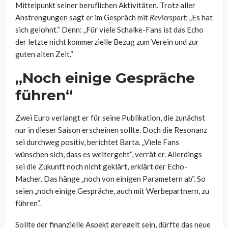
Mittelpunkt seiner beruflichen Aktivitäten. Trotz aller
Anstrengungen sagt er im Gespräch mit
Reviersport
: „Es hat
sich gelohnt.“ Denn: „Für viele Schalke-Fans ist das Echo
der letzte nicht kommerzielle Bezug zum Verein und zur
guten alten Zeit.“
„Noch einige Gespräche
führen“
Zwei Euro verlangt er für seine Publikation, die zunächst
nur in dieser Saison erscheinen sollte. Doch die Resonanz
sei durchweg positiv, berichtet Barta. „Viele Fans
wünschen sich, dass es weitergeht“, verrät er. Allerdings
sei die Zukunft noch nicht geklärt, erklärt der Echo-
Macher. Das hänge „noch von einigen Parametern ab“. So
seien „noch einige Gespräche, auch mit Werbepartnern, zu
führen“.
Sollte der finanzielle Aspekt geregelt sein, dürfte das neue