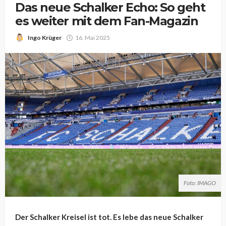
Das neue Schalker Echo: So geht
es weiter mit dem Fan-Magazin
Ingo Krüger
16. Mai 2025
Foto: IMAGO
Der Schalker Kreisel ist tot. Es lebe das neue Schalker