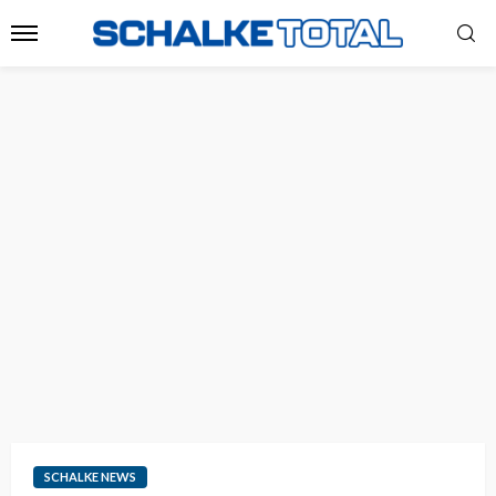
SCHALKE NEWS