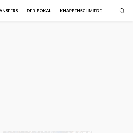
ANSFERS
DFB-POKAL
KNAPPENSCHMIEDE