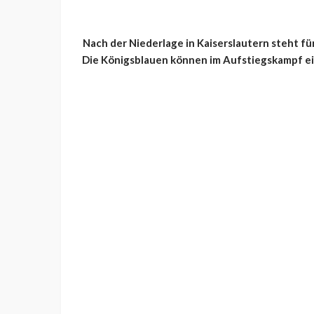
Nach der Niederlage in Kaiserslautern steht f
Die Königsblauen können im Aufstiegskampf ei