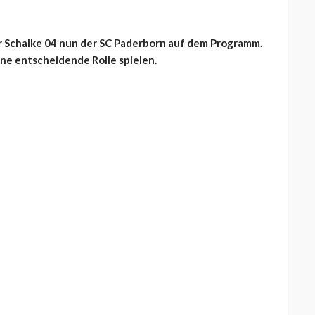
ür Schalke 04 nun der SC Paderborn auf dem Programm.
ne entscheidende Rolle spielen.