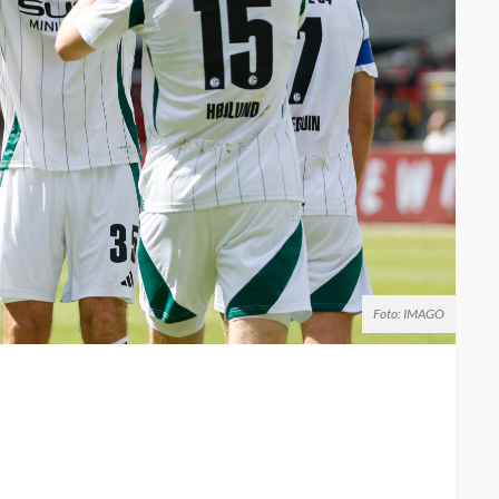
Foto: IMAGO