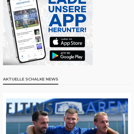
AKTUELLE SCHALKE NEWS