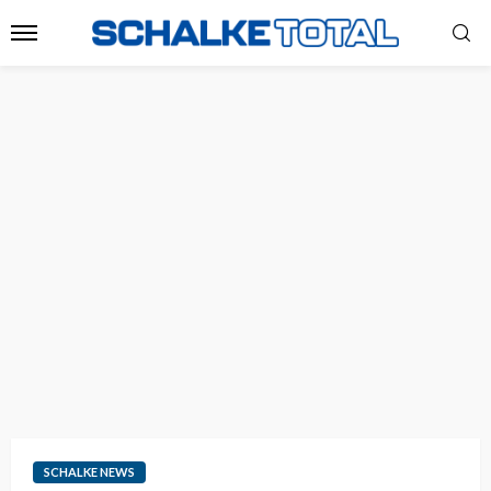
SCHALKE NEWS