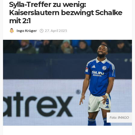
Sylla-Treffer zu wenig:
Kaiserslautern bezwingt Schalke
mit 2:1
Ingo Krüger
27. April 2025
Foto: IMAGO