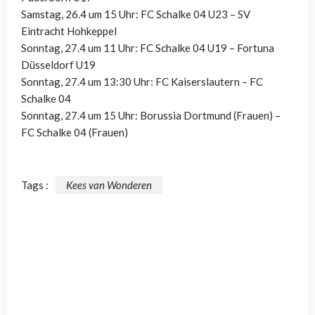
Samstag, 26.4 um 15 Uhr: FC Schalke 04 U23 – SV
Eintracht Hohkeppel
Sonntag, 27.4 um 11 Uhr: FC Schalke 04 U19 – Fortuna
Düsseldorf U19
Sonntag, 27.4 um 13:30 Uhr: FC Kaiserslautern – FC
Schalke 04
Sonntag, 27.4 um 15 Uhr: Borussia Dortmund (Frauen) –
FC Schalke 04 (Frauen)
Tags :
Kees van Wonderen