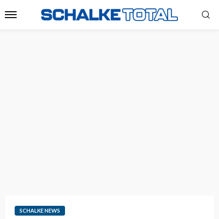
SCHALKE NEWS