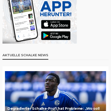
AKTUELLE SCHALKE NEWS
Degradierter Schalke-Profi hat Probleme: „Wo soll