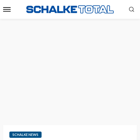
SCHALKE NEWS