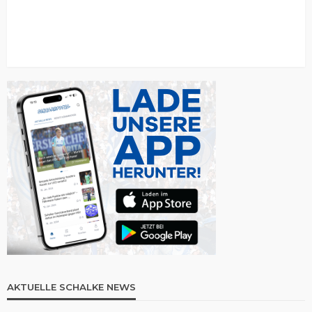
AKTUELLE SCHALKE NEWS