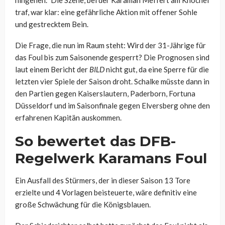
traf, war klar: eine gefährliche Aktion mit offener Sohle
und gestrecktem Bein.
Die Frage, die nun im Raum steht: Wird der 31-Jährige für
das Foul bis zum Saisonende gesperrt? Die Prognosen sind
laut einem Bericht der
BILD
nicht gut, da eine Sperre für die
letzten vier Spiele der Saison droht. Schalke müsste dann in
den Partien gegen Kaiserslautern, Paderborn, Fortuna
Düsseldorf und im Saisonfinale gegen Elversberg ohne den
erfahrenen Kapitän auskommen.
So bewertet das DFB-
Regelwerk Karamans Foul
Ein Ausfall des Stürmers, der in dieser Saison 13 Tore
erzielte und 4 Vorlagen beisteuerte, wäre definitiv eine
große Schwächung für die Königsblauen.