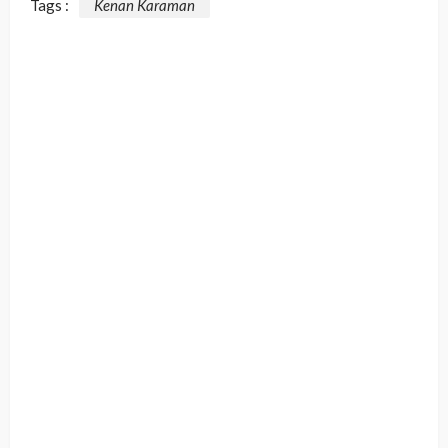
Tags :
Kenan Karaman