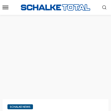
SCHALKE NEWS