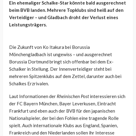
Ein ehemaliger Schalke-Star könnte bald ausgerechnet
beim BVB landen. Mehrere Topklubs sind heiß auf den
Verteidiger – und Gladbach droht der Verlust eines
Leistungsträgers.
Die Zukunft von Ko Itakura bei Borussia
Mönchengladbach ist ungewiss – und ausgerechnet
Borussia Dortmund bringt sich offenbar bei dem Ex-
Schalker in Stellung. Der Innenverteidiger steht bei
mehreren Spitzenklubs auf dem Zettel, darunter auch bei
Schalkes Erzrivalen.
Laut Informationen der
Rheinischen Post
interessieren sich
der FC Bayern München, Bayer Leverkusen, Eintracht
Frankfurt und eben auch der BVB für den japanischen
Nationalspieler, der bei den Fohlen eine tragende Rolle
spielt. Auch internationale Klubs aus England, Spanien,
Frankreich und den Niederlanden sollen ihr Interesse