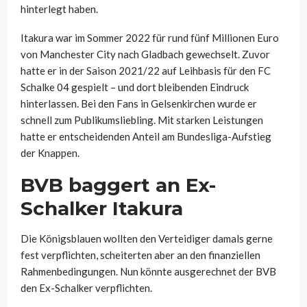
hinterlegt haben.
Itakura war im Sommer 2022 für rund fünf Millionen Euro
von Manchester City nach Gladbach gewechselt. Zuvor
hatte er in der Saison 2021/22 auf Leihbasis für den FC
Schalke 04 gespielt – und dort bleibenden Eindruck
hinterlassen. Bei den Fans in Gelsenkirchen wurde er
schnell zum Publikumsliebling. Mit starken Leistungen
hatte er entscheidenden Anteil am Bundesliga-Aufstieg
der Knappen.
BVB baggert an Ex-
Schalker Itakura
Die Königsblauen wollten den Verteidiger damals gerne
fest verpflichten, scheiterten aber an den finanziellen
Rahmenbedingungen. Nun könnte ausgerechnet der BVB
den Ex-Schalker verpflichten.