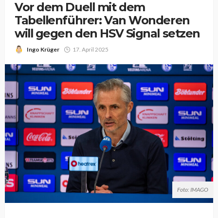
Vor dem Duell mit dem
Tabellenführer: Van Wonderen
will gegen den HSV Signal setzen
Ingo Krüger
17. April 2025
Foto: IMAGO