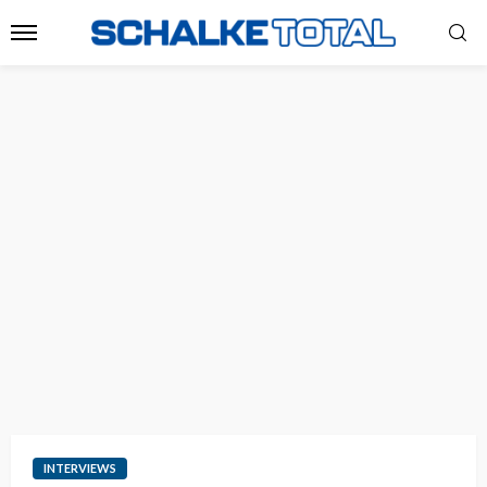
INTERVIEWS