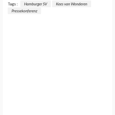
Tags :
Hamburger SV
Kees van Wonderen
Pressekonferenz