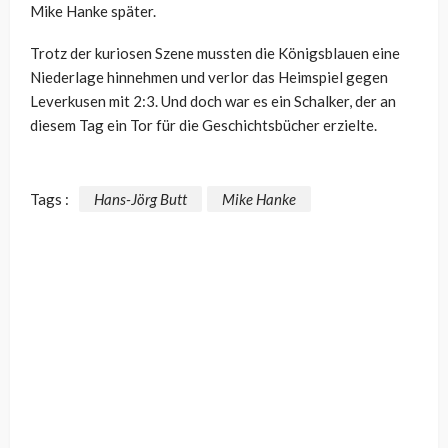
Mike Hanke später.
Trotz der kuriosen Szene mussten die Königsblauen eine
Niederlage hinnehmen und verlor das Heimspiel gegen
Leverkusen mit 2:3. Und doch war es ein Schalker, der an
diesem Tag ein Tor für die Geschichtsbücher erzielte.
Tags :
Hans-Jörg Butt
Mike Hanke