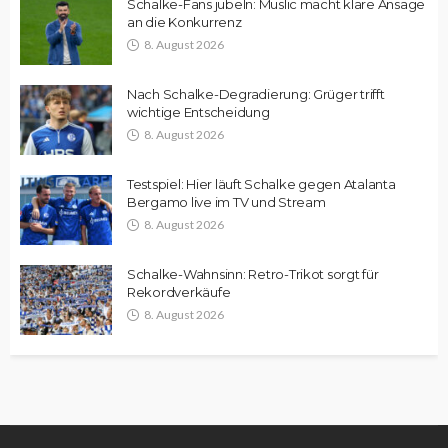
Schalke-Fans jubeln: Muslic macht klare Ansage
an die Konkurrenz
8. August 2026
Nach Schalke-Degradierung: Grüger trifft
wichtige Entscheidung
8. August 2026
Testspiel: Hier läuft Schalke gegen Atalanta
Bergamo live im TV und Stream
8. August 2026
Schalke-Wahnsinn: Retro-Trikot sorgt für
Rekordverkäufe
8. August 2026