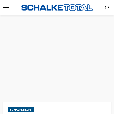
SCHALKE NEWS