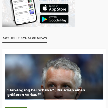
AKTUELLE SCHALKE NEWS
Star-Abgang bei Schalke? „Brauchen einen
größeren Verkauf“