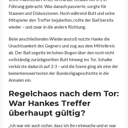
Führung gebracht. Was danach passierte, sorgte für
Staunen und Diskussionen. Noch während Butt und seine
Mitspieler den Treffer bejubelten, rollte der Ball bereits
wieder – und zwar in die andere Richtung.
Beim anschließenden Wiederanstoß nutzte Hanke die
Unachtsamkeit des Gegners und zog aus dem Mittelkreis
ab. Der Ball segelte im hohen Bogen über den noch nicht
vollständig zurückgeeilten Butt hinweg ins Tor. Schalke
verkürzte dadurch auf 2:3 – und die Szene ging als eine der
bemerkenswertesten der Bundesligageschichte in die
Annalen ein.
Regelchaos nach dem Tor:
War Hankes Treffer
überhaupt gültig?
„Ich war mir auch sicher, dass ich ihn reinmache und er war