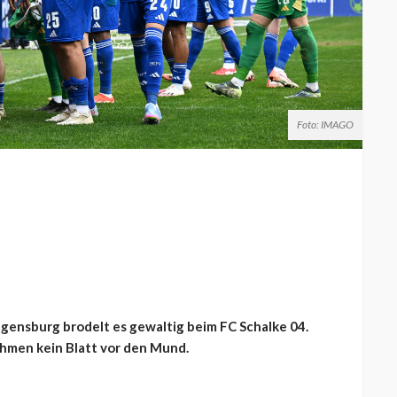
Foto: IMAGO
gensburg brodelt es gewaltig beim FC Schalke 04.
hmen kein Blatt vor den Mund.