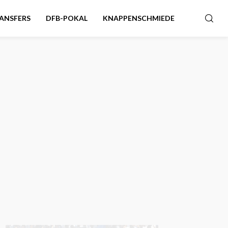
ANSFERS
DFB-POKAL
KNAPPENSCHMIEDE