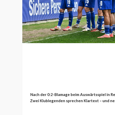
Nach der 0:2-Blamage beim Auswärtsspiel in Re
Zwei Klublegenden sprechen Klartext – und ne