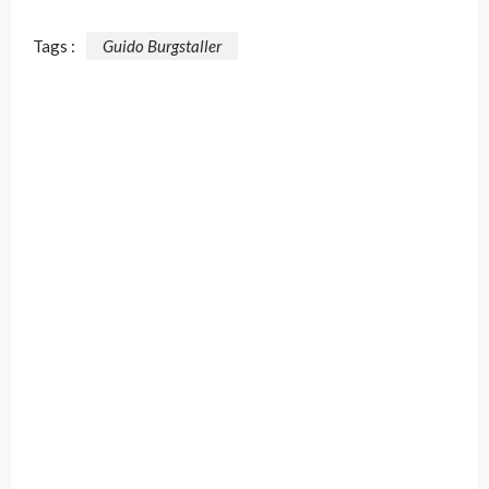
Tags :
Guido Burgstaller