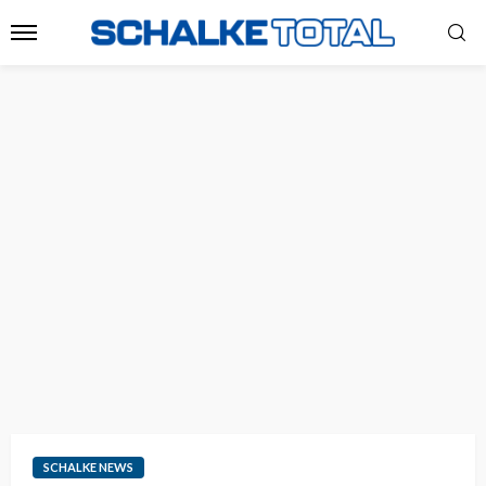
SCHALKE NEWS