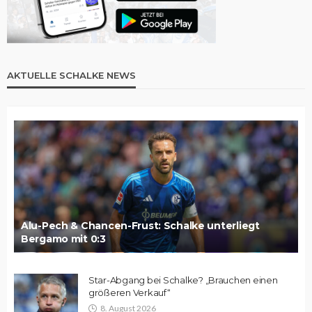
AKTUELLE SCHALKE NEWS
Alu-Pech & Chancen-Frust: Schalke unterliegt
Bergamo mit 0:3
Star-Abgang bei Schalke? „Brauchen einen
größeren Verkauf“
8. August 2026