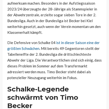
aufmerksam machen. Besonders in der Aufstiegssaison
2023/24 überzeugte der 28-Jährige als Stammspieler in
der Abwehrzentrale, erzielte sogar sieben Tore in der 2.
Bundesliga. Auch in der Bundesliga ist Becker bei Kiel
weiterhin gesetzt, auch wenn der Verein momentan um den
Klassenerhalt kämpft.
Die Defensive von Schalke 04
ist in dieser Saison eine der
größten Schwächen
. Mit bereits 49 Gegentoren stellt der
Tabellenelfte der 2. Bundesliga die drittschlechteste
Abwehr der Liga. Die Verantwortlichen sind sich einig, dass
dieses Problem im Sommer auf dem Transfermarkt
adressiert werden muss. Timo Becker steht dabei als
potenzieller Neuzugang weiterhin im Fokus.
Schalke-Legende
schwärmt von Timo
Becker