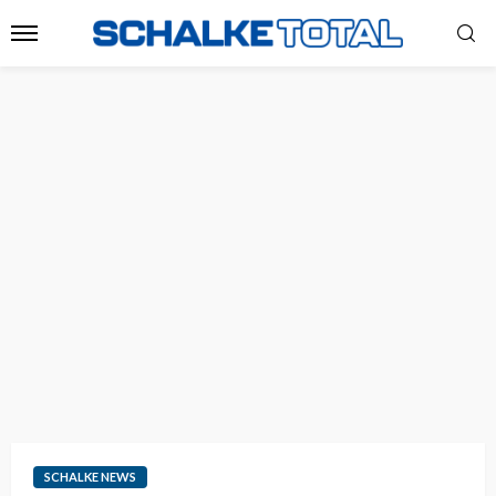
SCHALKE NEWS