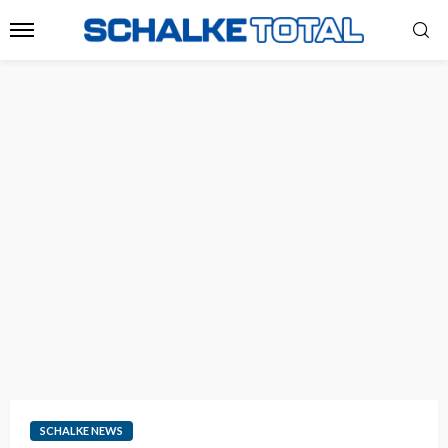
SCHALKE NEWS