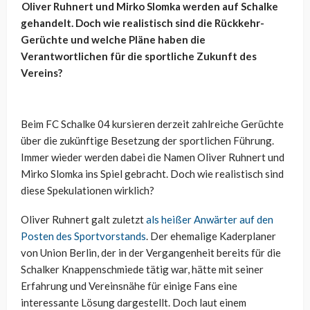
Oliver Ruhnert und Mirko Slomka werden auf Schalke
gehandelt. Doch wie realistisch sind die Rückkehr-
Gerüchte und welche Pläne haben die
Verantwortlichen für die sportliche Zukunft des
Vereins?
Beim FC Schalke 04 kursieren derzeit zahlreiche Gerüchte
über die zukünftige Besetzung der sportlichen Führung.
Immer wieder werden dabei die Namen Oliver Ruhnert und
Mirko Slomka ins Spiel gebracht. Doch wie realistisch sind
diese Spekulationen wirklich?
Oliver Ruhnert galt zuletzt
als heißer Anwärter auf den
Posten des Sportvorstands
. Der ehemalige Kaderplaner
von Union Berlin, der in der Vergangenheit bereits für die
Schalker Knappenschmiede tätig war, hätte mit seiner
Erfahrung und Vereinsnähe für einige Fans eine
interessante Lösung dargestellt. Doch laut einem