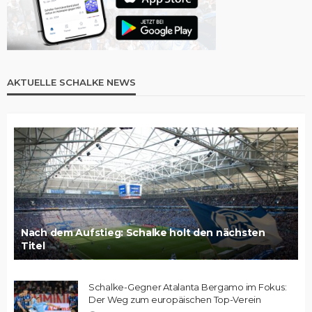
AKTUELLE SCHALKE NEWS
Nach dem Aufstieg: Schalke holt den nächsten
Titel
Schalke-Gegner Atalanta Bergamo im Fokus:
Der Weg zum europäischen Top-Verein