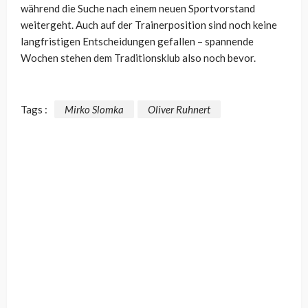
während die Suche nach einem neuen Sportvorstand
weitergeht. Auch auf der Trainerposition sind noch keine
langfristigen Entscheidungen gefallen – spannende
Wochen stehen dem Traditionsklub also noch bevor.
Tags :
Mirko Slomka
Oliver Ruhnert