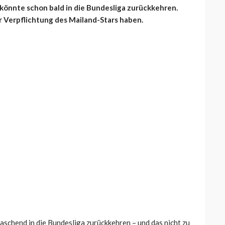
könnte schon bald in die Bundesliga zurückkehren.
r Verpflichtung des Mailand-Stars haben.
chend in die Bundesliga zurückkehren – und das nicht zu