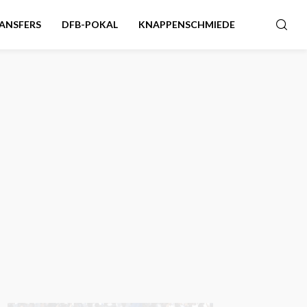
ANSFERS
DFB-POKAL
KNAPPENSCHMIEDE