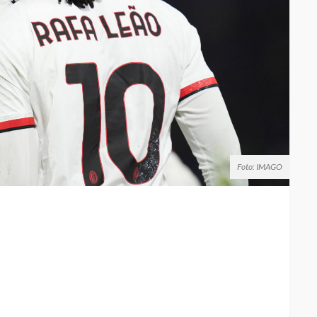
Foto: IMAGO