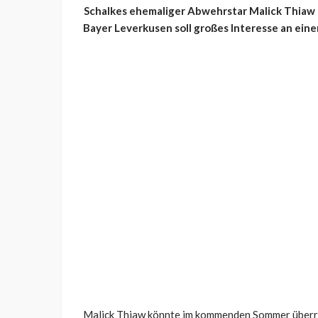
Schalkes ehemaliger Abwehrstar Malick Thiaw 
Bayer Leverkusen soll großes Interesse an eine
Malick Thiaw könnte im kommenden Sommer überras