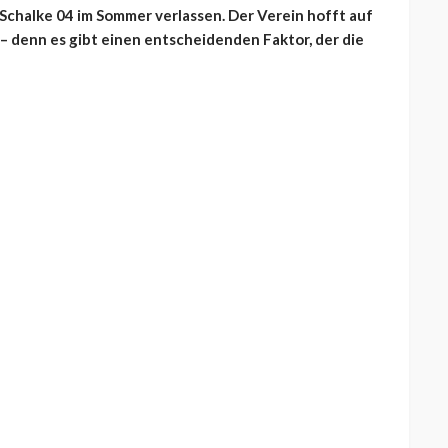
Schalke 04 im Sommer verlassen. Der Verein hofft auf
– denn es gibt einen entscheidenden Faktor, der die