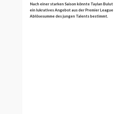
Nach einer starken Saison könnte Taylan Bulut 
ein lukratives Angebot aus der Premier League 
Ablösesumme des jungen Talents bestimmt.