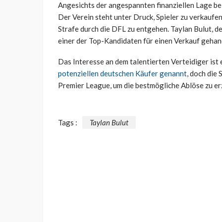
Angesichts der angespannten finanziellen Lage bei
Der Verein steht unter Druck, Spieler zu verkaufen
Strafe durch die DFL zu entgehen. Taylan Bulut, de
einer der Top-Kandidaten für einen Verkauf gehan
Das Interesse an dem talentierten Verteidiger is
potenziellen deutschen Käufer genannt
, doch die
Premier League, um die bestmögliche Ablöse zu erz
Tags :
Taylan Bulut