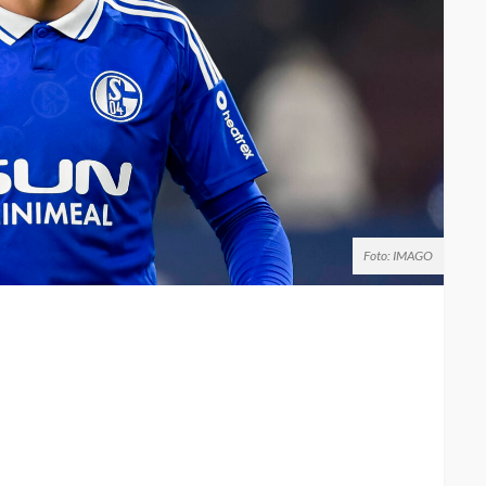
Foto: IMAGO