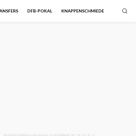
ANSFERS
DFB-POKAL
KNAPPENSCHMIEDE